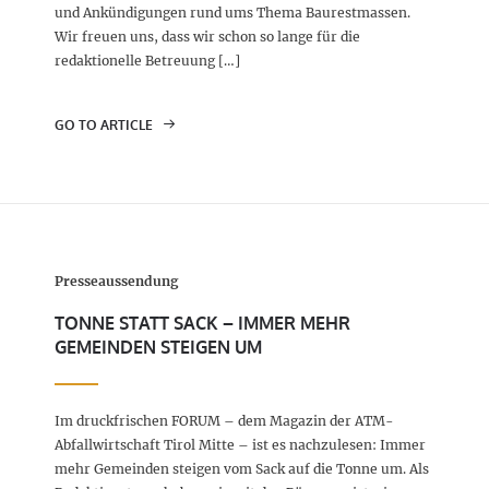
und Ankündigungen rund ums Thema Baurestmassen.
Wir freuen uns, dass wir schon so lange für die
redaktionelle Betreuung […]
GO TO ARTICLE
Presseaussendung
TONNE STATT SACK – IMMER MEHR
GEMEINDEN STEIGEN UM
Im druckfrischen FORUM – dem Magazin der ATM-
Abfallwirtschaft Tirol Mitte – ist es nachzulesen: Immer
mehr Gemeinden steigen vom Sack auf die Tonne um. Als