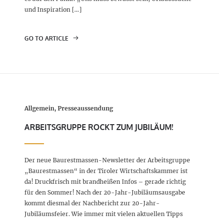
und Inspiration […]
GO TO ARTICLE
Allgemein, Presseaussendung
ARBEITSGRUPPE ROCKT ZUM JUBILÄUM!
Der neue Baurestmassen-Newsletter der Arbeitsgruppe
„Baurestmassen“ in der Tiroler Wirtschaftskammer ist
da! Druckfrisch mit brandheißen Infos – gerade richtig
für den Sommer! Nach der 20-Jahr-Jubiläumsausgabe
kommt diesmal der Nachbericht zur 20-Jahr-
Jubiläumsfeier. Wie immer mit vielen aktuellen Tipps