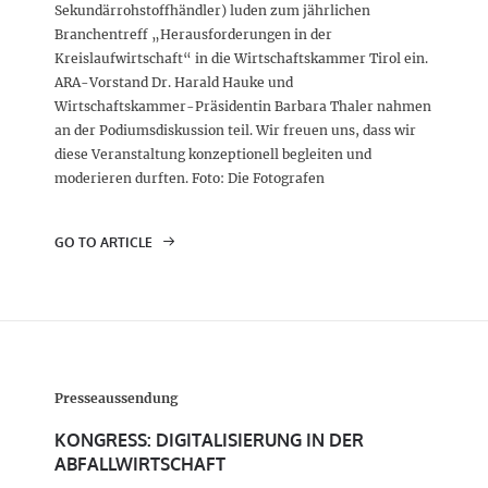
Sekundärrohstoffhändler) luden zum jährlichen
Branchentreff „Herausforderungen in der
Kreislaufwirtschaft“ in die Wirtschaftskammer Tirol ein.
ARA-Vorstand Dr. Harald Hauke und
Wirtschaftskammer-Präsidentin Barbara Thaler nahmen
an der Podiumsdiskussion teil. Wir freuen uns, dass wir
diese Veranstaltung konzeptionell begleiten und
moderieren durften. Foto: Die Fotografen
GO TO ARTICLE
Presseaussendung
KONGRESS: DIGITALISIERUNG IN DER
ABFALLWIRTSCHAFT