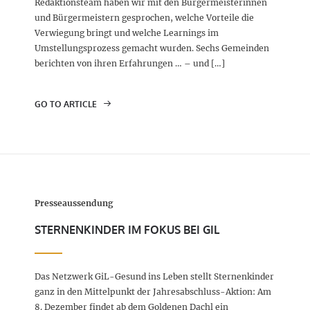
Redaktionsteam haben wir mit den Bürgermeisterinnen
und Bürgermeistern gesprochen, welche Vorteile die
Verwiegung bringt und welche Learnings im
Umstellungsprozess gemacht wurden. Sechs Gemeinden
berichten von ihren Erfahrungen … – und […]
GO TO ARTICLE
Presseaussendung
STERNENKINDER IM FOKUS BEI GIL
Das Netzwerk GiL-Gesund ins Leben stellt Sternenkinder
ganz in den Mittelpunkt der Jahresabschluss-Aktion: Am
8. Dezember findet ab dem Goldenen Dachl ein