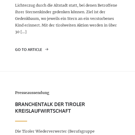
Lichterzug durch die Altstadt statt, bei denen Betroffene
ihrer Sternenkinder gedenken können. Ziel ist der
Gedenkbaum, wo jeweils ein Stern an ein verstorbenes
Kind erinnert. Mit der tirolweiten Aktion werden in über
30 […]
GO TO ARTICLE
Presseaussendung
BRANCHENTALK DER TIROLER
KREISLAUFWIRTSCHAFT
Die Tiroler Wiederverwerter (Berufsgruppe