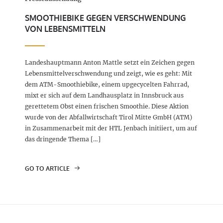
SMOOTHIEBIKE GEGEN VERSCHWENDUNG
VON LEBENSMITTELN
Landeshauptmann Anton Mattle setzt ein Zeichen gegen
Lebensmittelverschwendung und zeigt, wie es geht: Mit
dem ATM-Smoothiebike, einem upgecycelten Fahrrad,
mixt er sich auf dem Landhausplatz in Innsbruck aus
gerettetem Obst einen frischen Smoothie. Diese Aktion
wurde von der Abfallwirtschaft Tirol Mitte GmbH (ATM)
in Zusammenarbeit mit der HTL Jenbach initiiert, um auf
das dringende Thema […]
GO TO ARTICLE