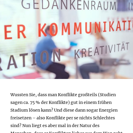
Wussten Sie, dass man Konflikte großteils (Studien
sagen ca. 75 % der Konflikte) gut in einem frühen
Stadium lösen kann? Und diese dann sogar Energien
freisetzen – also Konflikte per se nichts Schlechtes
sind? Nun liegt es aber mal in der Natur des