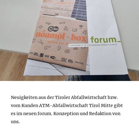
Neuigkeiten aus der Tiroler Abfallwirtschaft bzw.
vom Kunden ATM-Abfallwirtschaft Tirol Mitte gibt
es im neuen forum. Konzeption und Redaktion von
uns.