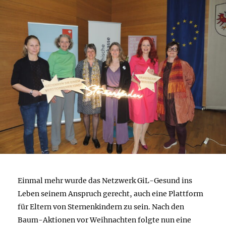
Einmal mehr wurde das Netzwerk GiL-Gesund ins
Leben seinem Anspruch gerecht, auch eine Plattform
für Eltern von Sternenkindern zu sein. Nach den
Baum-Aktionen vor Weihnachten folgte nun eine