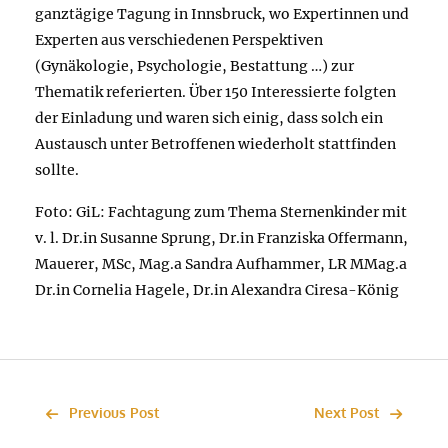
ganztägige Tagung in Innsbruck, wo Expertinnen und
Experten aus verschiedenen Perspektiven
(Gynäkologie, Psychologie, Bestattung …) zur
Thematik referierten. Über 150 Interessierte folgten
der Einladung und waren sich einig, dass solch ein
Austausch unter Betroffenen wiederholt stattfinden
sollte.
Foto: GiL: Fachtagung zum Thema Sternenkinder mit
v. l. Dr.in Susanne Sprung, Dr.in Franziska Offermann,
Mauerer, MSc, Mag.a Sandra Aufhammer, LR MMag.a
Dr.in Cornelia Hagele, Dr.in Alexandra Ciresa-König
Previous Post
Next Post