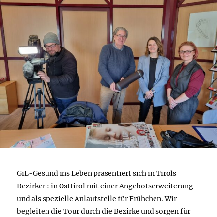
GiL-Gesund ins Leben präsentiert sich in Tirols
Bezirken: in Osttirol mit einer Angebotserweiterung
und als spezielle Anlaufstelle für Frühchen. Wir
begleiten die Tour durch die Bezirke und sorgen für