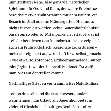
unmittelbarer Nähe. Also ganz viel natürlicher
Spielraum für Groß und Klein, der wahre Erlebnisse
bereithält: etwa Traktorfahren mit dem Bauern, ein
Besuch im Stall oder im Kräutergarten. Hier muss
nichts inszeniert werden, echte Bauernhoferlebnisse
passieren so oder so. Mitanpacken ist erlaubt, das ist
Teil der herzlichen Gastfreundschaft. Diese zeigt sich
auch am Frühstückstisch: Regionale Leckerbissen –
meist aus eigener Landwirtschaft bzw. selbstgemacht
– wie etwa Holzofenbrot, Erdbeermarmelade, Butter
oder Joghurt, werden liebevoll kredenzt. Da weiß
man, was auf den Teller kommt.
Nachhaltiges Erleben vor traumhafter Naturkulisse
Tempo drosseln und die Natur bewusst anders
wahrnehmen: Ein Urlaub am Bauernhof bietet in
vielerlei Hinsicht nachhaltiges Genießen – ob zu