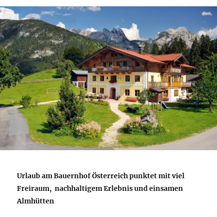
Urlaub am Bauernhof Österreich punktet mit viel
Freiraum,
nachhaltigem Erlebnis und einsamen
Almhütten